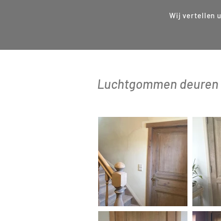
Wij vertellen 
Luchtgommen deuren 