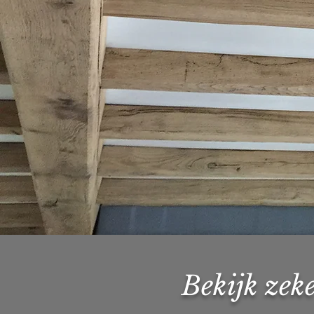
Bekijk zeke