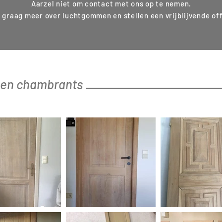
Aarzel niet om contact met ons op te nemen.
u graag meer over luchtgommen en stellen een vrijblijvende off
en chambrants